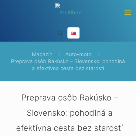
Magazín
Auto-moto
Preprava osôb Rakúsko – Slovensko: pohodlná
a efektívna cesta bez starostí
Preprava osôb Rakúsko –
Slovensko: pohodlná a
efektívna cesta bez starostí