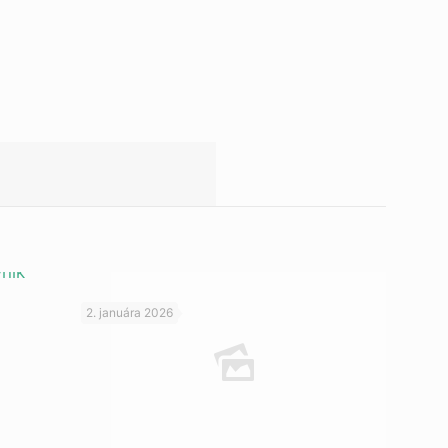
2. januára 2026