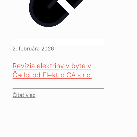
2. februára 2026
Revízia elektriny v byte v
Čadci od Elektro CA s.r.o.
Čítať viac