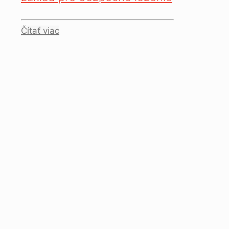
Čítať viac