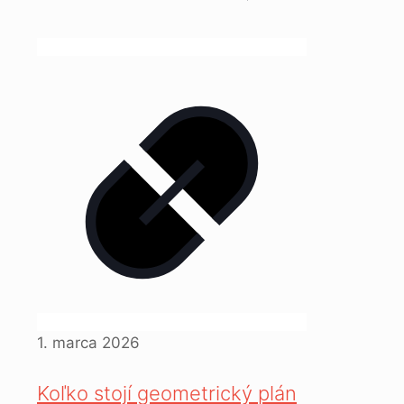
1. marca 2026
Koľko stojí geometrický plán