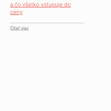
a čo všetko vstupuje do
ceny
Čítať viac