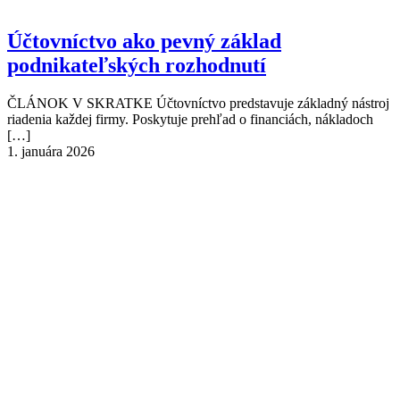
Účtovníctvo ako pevný základ
podnikateľských rozhodnutí
ČLÁNOK V SKRATKE Účtovníctvo predstavuje základný nástroj
riadenia každej firmy. Poskytuje prehľad o financiách, nákladoch
[…]
1. januára 2026