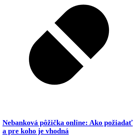
Nebanková pôžička online: Ako požiadať
a pre koho je vhodná