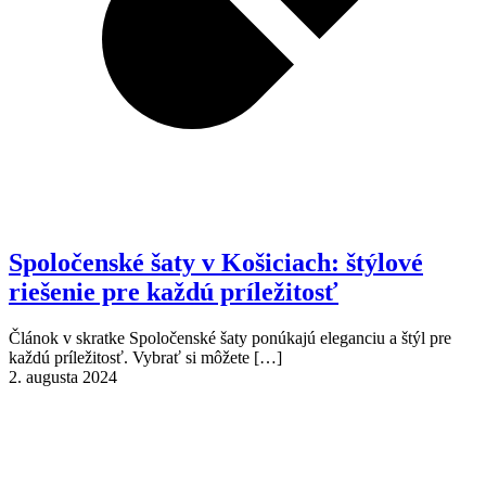
Spoločenské šaty v Košiciach: štýlové
riešenie pre každú príležitosť
Článok v skratke Spoločenské šaty ponúkajú eleganciu a štýl pre
každú príležitosť. Vybrať si môžete
[…]
2. augusta 2024