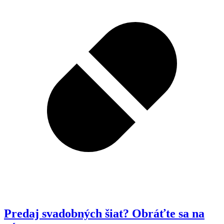
Predaj svadobných šiat? Obráťte sa na