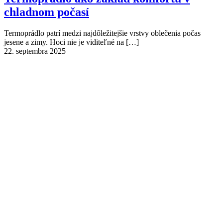
chladnom počasí
Termoprádlo patrí medzi najdôležitejšie vrstvy oblečenia počas
jesene a zimy. Hoci nie je viditeľné na
[…]
22. septembra 2025