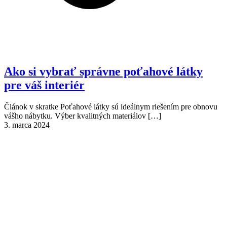
Ako si vybrať správne poťahové látky
pre váš interiér
Článok v skratke Poťahové látky sú ideálnym riešením pre obnovu
vášho nábytku. Výber kvalitných materiálov
[…]
3. marca 2024