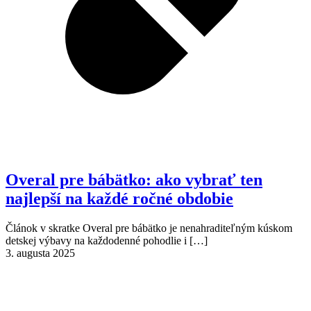
Overal pre bábätko: ako vybrať ten
najlepší na každé ročné obdobie
Článok v skratke Overal pre bábätko je nenahraditeľným kúskom
detskej výbavy na každodenné pohodlie i
[…]
3. augusta 2025