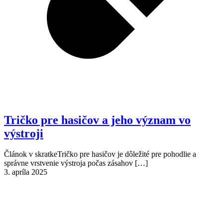
Tričko pre hasičov a jeho význam vo
výstroji
Článok v skratkeTričko pre hasičov je dôležité pre pohodlie a
správne vrstvenie výstroja počas zásahov
[…]
3. apríla 2025